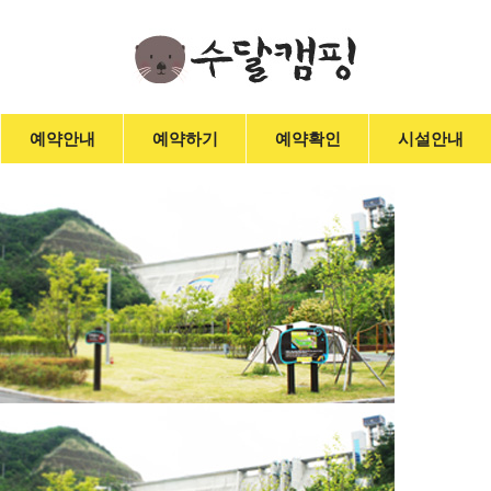
예약안내
예약하기
예약확인
시설안내